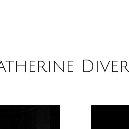
atherine Diver