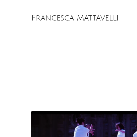
Francesca Mattavelli