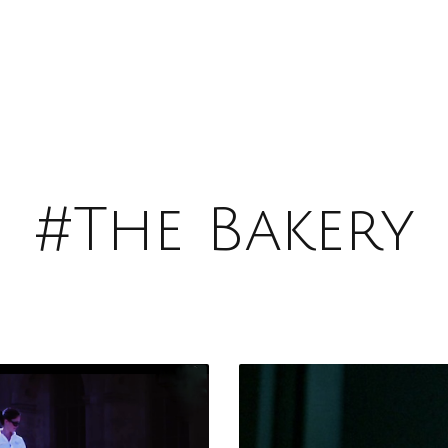
#The Bakery